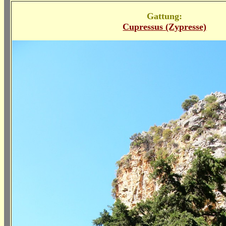
Gattung:
Cupressus (Zypresse)