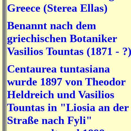
Greece (Sterea Ellas)
Benannt nach dem
griechischen Botaniker
Vasilios Tountas (1871 - ?)
Centaurea tuntasiana
wurde 1897 von Theodor
Heldreich und Vasilios
Tountas in "Liosia an der
Straße nach Fyli"