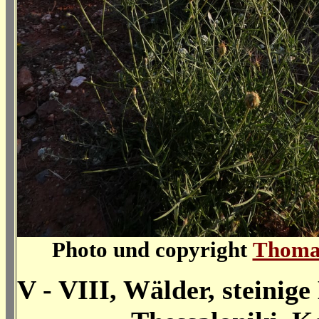
Photo und copyright
Thoma
V - VIII, Wälder, steinig