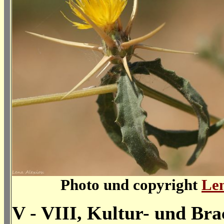
Photo und copyright
Len
V - VIII, Kultur- und Bra