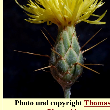
Photo und copyright
Thoma