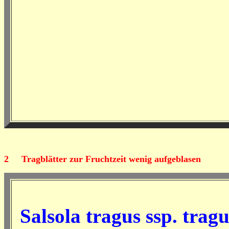
2
Tragblätter zur Fruchtzeit wenig aufgeblasen
Salsola tragus ssp. trag