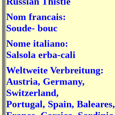
Russian Thistle
Nom francais:
Soude- bouc
Nome italiano:
Salsola erba-cali
Weltweite Verbreitung:
Austria, Germany,
Switzerland,
Portugal, Spain, Baleares,