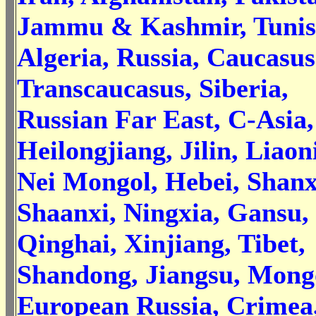
Jammu & Kashmir, Tunis
Algeria, Russia, Caucasus
Transcaucasus, Siberia,
Russian Far East, C-Asia,
Heilongjiang, Jilin, Liaon
Nei Mongol, Hebei, Shanx
Shaanxi, Ningxia, Gansu,
Qinghai, Xinjiang, Tibet,
Shandong, Jiangsu, Mongo
European Russia, Crimea