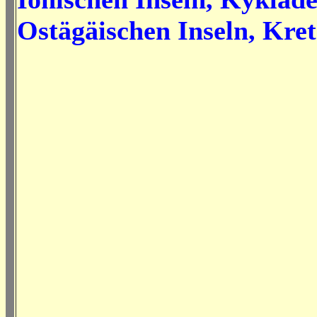
Ostägäischen Inseln, Kret