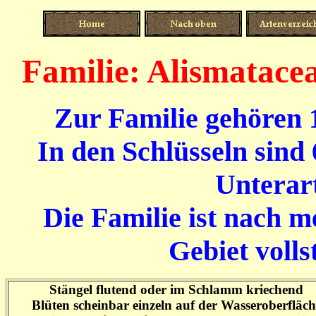
Familie: Alismatace
Zur Familie gehören 
In den Schlüsseln sind
Unterart
Die Familie ist nach m
Gebiet volls
Stängel flutend oder im Schlamm kriechend
Blüten scheinbar einzeln auf der Wasseroberfläch