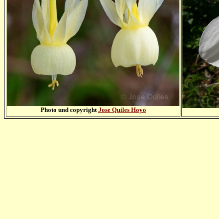
Photo und copyright
Jose Quiles Hoyo