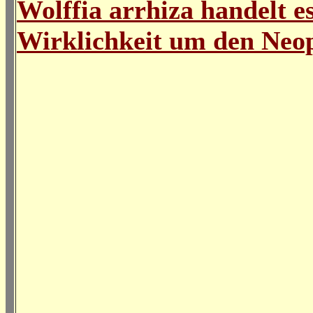
Wolffia arrhiza handelt es
Wirklichkeit um den Neo