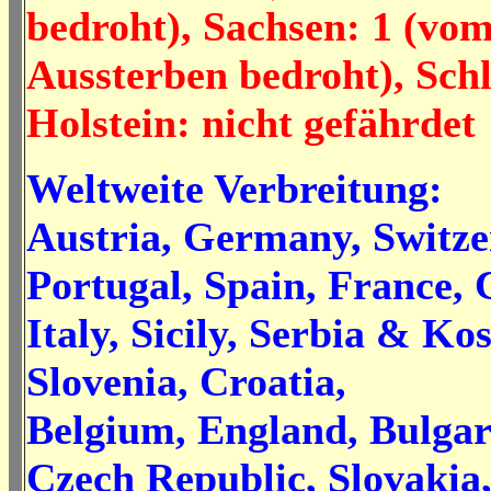
bedroht), Sachsen: 1 (vo
Aussterben bedroht), Sch
Holstein: nicht gefährdet
Weltweite Verbreitung:
Austria, Germany, Switze
Portugal, Spain, France, 
Italy, Sicily, Serbia & Ko
Slovenia, Croatia,
Belgium, England, Bulgar
Czech Republic, Slovakia