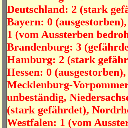
Deutschland: 2 (stark gef
Bayern: 0 (ausgestorben),
1 (vom Aussterben bedroh
Brandenburg: 3 (gefährde
Hamburg: 2 (stark gefähr
Hessen: 0 (ausgestorben),
Mecklenburg-Vorpommer
unbeständig, Niedersachs
(stark gefährdet), Nordrh
Westfalen: 1 (vom Ausste