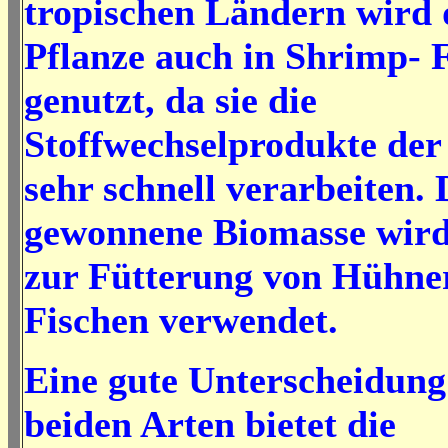
tropischen Ländern wird 
Pflanze auch in Shrimp-
genutzt, da sie die
Stoffwechselprodukte der
sehr schnell verarbeiten. 
gewonnene Biomasse wir
zur Fütterung von Hühne
Fischen verwendet.
Eine gute Unterscheidung
beiden Arten bietet die