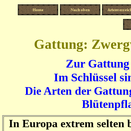
Gattung: Zwergw
Zur Gattung 
Im Schlüssel si
Die Arten der Gattung
Blütenpfl
In Europa extrem selten 