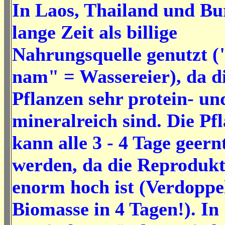
In Laos, Thailand und B
lange Zeit als billige
Nahrungsquelle genutzt (
nam" = Wassereier), da d
Pflanzen sehr protein- un
mineralreich sind. Die Pf
kann alle 3 - 4 Tage geern
werden, da die Reprodukt
enorm hoch ist (Verdoppe
Biomasse in 4 Tagen!). In