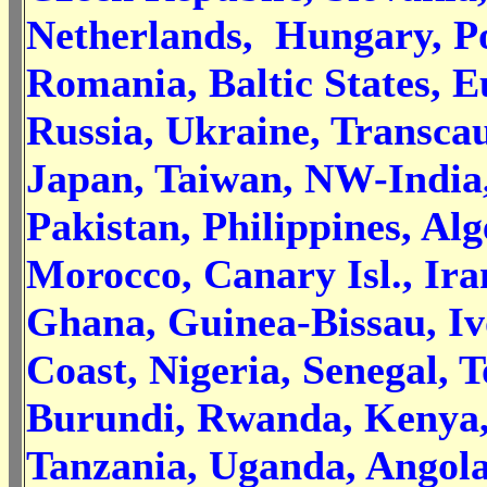
Netherlands, Hungary, P
Romania, Baltic States, 
Russia, Ukraine, Transca
Japan, Taiwan, NW-India
Pakistan, Philippines, Alg
Morocco, Canary Isl., Iran
Ghana, Guinea-Bissau, Iv
Coast, Nigeria, Senegal, T
Burundi, Rwanda, Kenya
Tanzania, Uganda, Angola