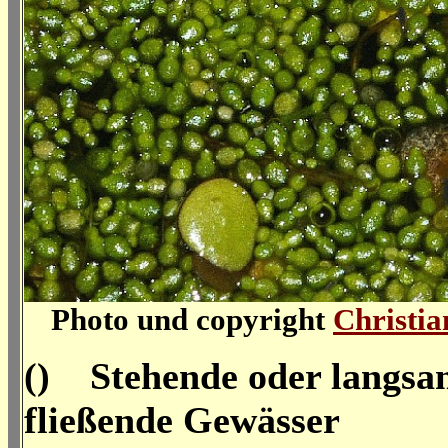
Photo und copyright
Christia
() Stehende oder langs
fließende Gewässer