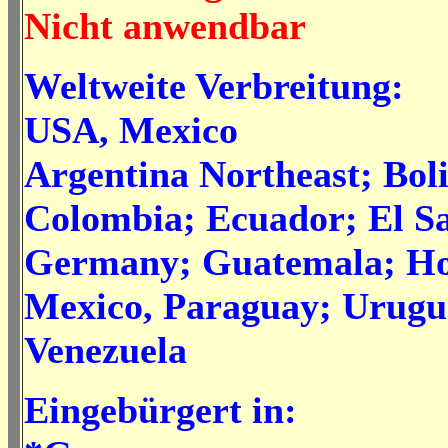
Nicht anwendbar
Weltweite Verbreitung:
USA, Mexico
Argentina Northeast; Boli
Colombia; Ecuador; El S
Germany; Guatemala; Ho
Mexico, Paraguay; Urugu
Venezuela
Eingebürgert in: