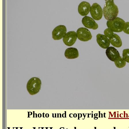
Photo und copyright
Mich