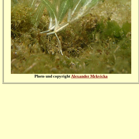
Photo und copyright
Alexander Mrkvicka