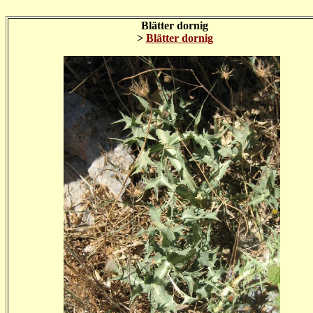
Blätter dornig
>
Blätter dornig