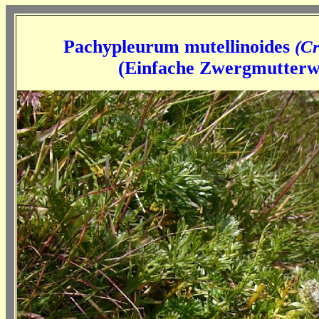
Pachypleurum mutellinoides
(C
(
Einfache Zwergmutter