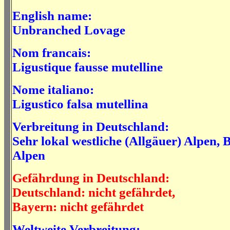
English name:
Unbranched Lovage
Nom francais:
Ligustique fausse mutelline
Nome italiano:
Ligustico falsa mutellina
Verbreitung in Deutschland:
Sehr lokal westliche (Allgäuer) Alpen,
Alpen
Gefährdung in Deutschland:
Deutschland: nicht gefährdet,
Bayern: nicht gefährdet
Weltweite Verbreitung: