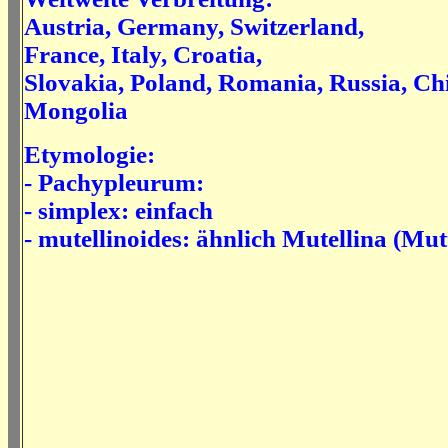
Austria, Germany, Switzerland,
France, Italy, Croatia,
Slovakia, Poland, Romania, Russia, Ch
Mongolia
Etymologie:
- Pachypleurum:
- simplex: einfach
- mutellinoides: ähnlich Mutellina (Mu