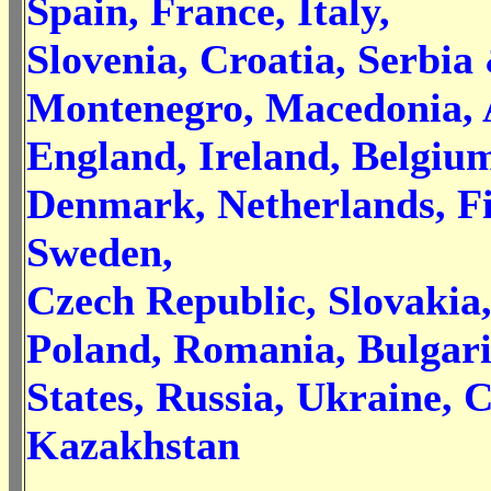
Spain, France, Italy,
Slovenia, Croatia, Serbia
Montenegro, Macedonia, 
England, Ireland, Belgiu
Denmark, Netherlands, Fi
Sweden,
Czech Republic, Slovakia
Poland, Romania, Bulgari
States, Russia, Ukraine, 
Kazakhstan