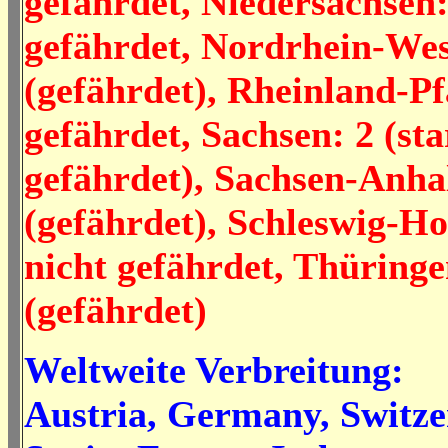
gefährdet, Niedersachsen:
gefährdet, Nordrhein-Wes
(gefährdet), Rheinland-Pf
gefährdet, Sachsen: 2 (st
gefährdet), Sachsen-Anhal
(gefährdet), Schleswig-Ho
nicht gefährdet, Thüringe
(gefährdet)
Weltweite Verbreitung:
Austria, Germany, Switz