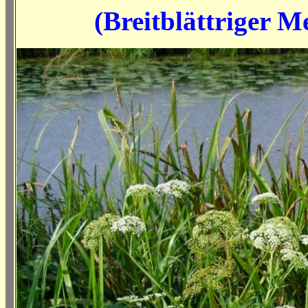
(
Breitblättriger M