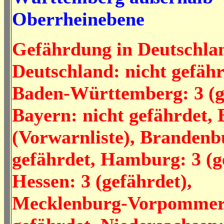
Oberrheinebene
Gefährdung in Deutschla
Deutschland: nicht gefähr
Baden-Württemberg: 3 (g
Bayern: nicht gefährdet, 
(Vorwarnliste), Brandenb
gefährdet, Hamburg: 3 (g
Hessen: 3 (gefährdet),
Mecklenburg-Vorpommern