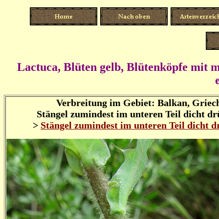
Lactuca, Blüten gelb, Blütenköpfe mit m
Verbreitung im Gebiet: Balkan, Griec
Stängel zumindest im unteren Teil dicht dr
>
Stängel zumindest im unteren Teil dicht d