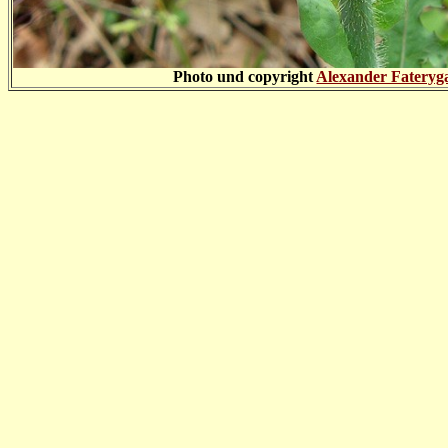
Photo und copyright
Alexander Fateryg