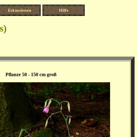
s)
Pflanze 50 - 150 cm groß