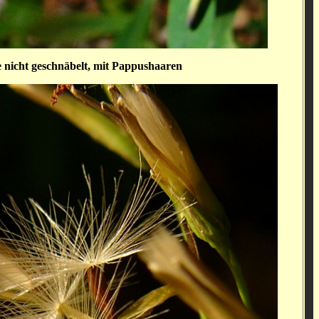
 nicht geschnäbelt, mit Pappushaaren