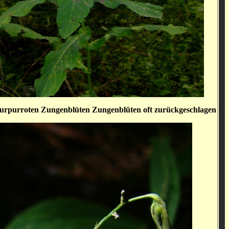
purpurroten Zungenblüten Zungenblüten oft zurückgeschlagen