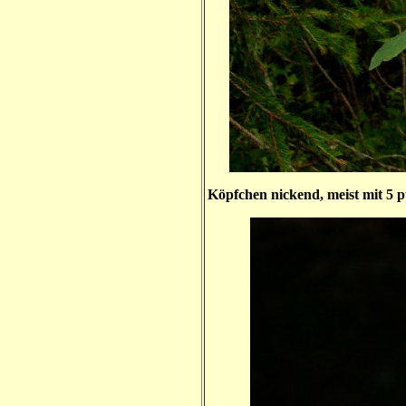
Köpfchen nickend, meist mit 5 