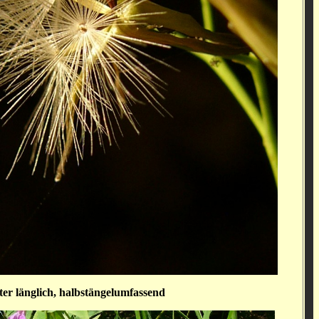
ter länglich, halbstängelumfassend