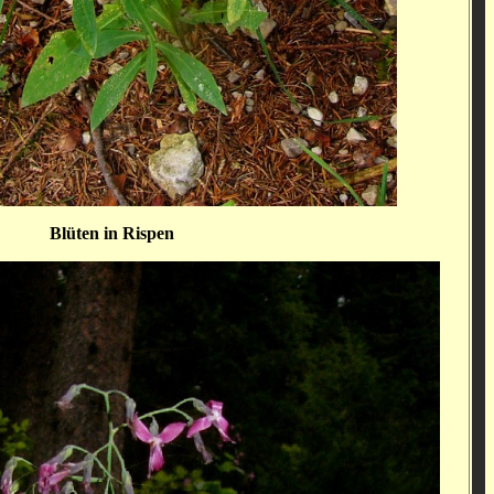
Blüten in Rispen