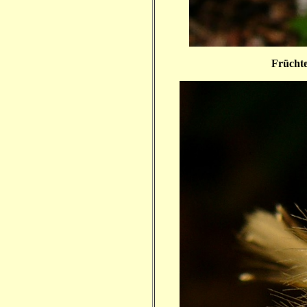
Früchte