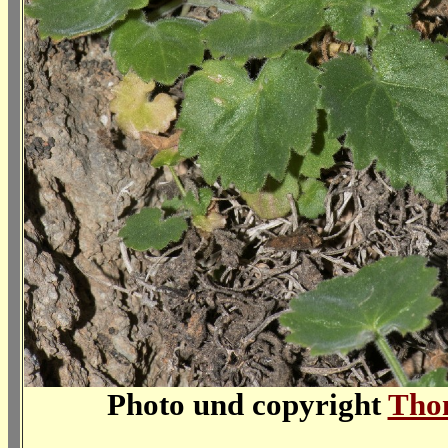
Photo und copyright
Tho