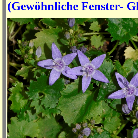
(Gewöhnliche Fenster- G