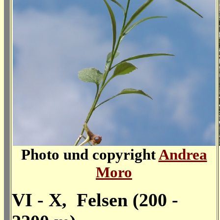
Photo und copyright
Andrea
Moro
VI - X, Felsen (200 -