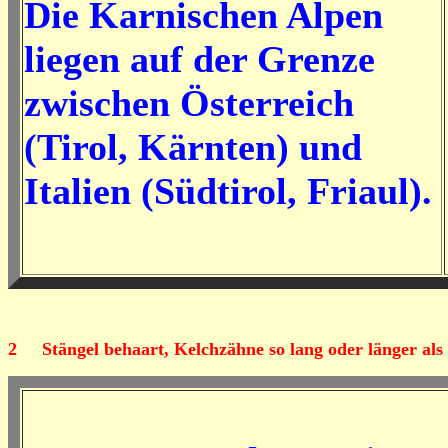
Die Karnischen Alpen
liegen auf der Grenze
zwischen Österreich
(Tirol, Kärnten) und
Italien (Südtirol, Friaul).
2
Stängel behaart, Kelchzähne so lang oder länger als