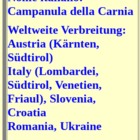
Campanula della Carnia
Weltweite Verbreitung:
Austria (Kärnten,
Südtirol)
Italy (Lombardei,
Südtirol, Venetien,
Friaul), Slovenia,
Croatia
Romania, Ukraine