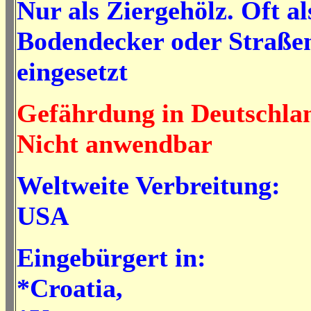
Nur als Ziergehölz. Oft al
Bodendecker oder Straße
eingesetzt
Gefährdung in Deutschla
Nicht anwendbar
Weltweite Verbreitung:
USA
Eingebürgert in:
*Croatia,