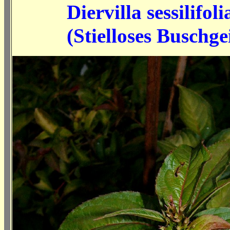
Diervilla sessilifoli
(
Stielloses Buschge