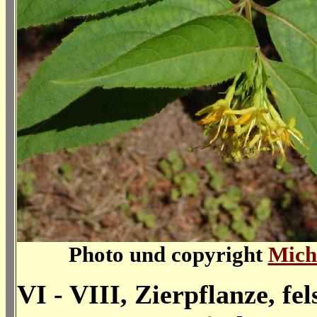
Photo und copyright
Mich
VI - VIII, Zierpflanze, fe