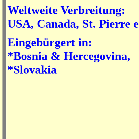
Weltweite Verbreitung:
USA, Canada, St. Pierre 
Eingebürgert in:
*Bosnia & Hercegovina,
*Slovakia