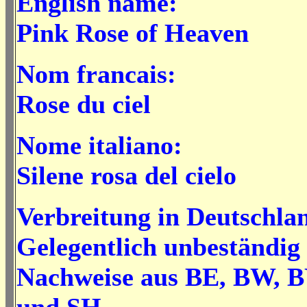
English name:
Pink Rose of Heaven
Nom francais:
Rose du ciel
Nome italiano:
Silene rosa del cielo
Verbreitung in Deutschla
Gelegentlich unbeständig 
Nachweise aus BE, BW, 