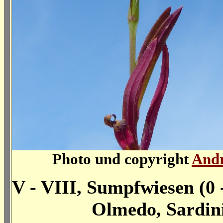
Photo und copyright
And
V - VIII, Sumpfwiesen (0 
Olmedo, Sardinien