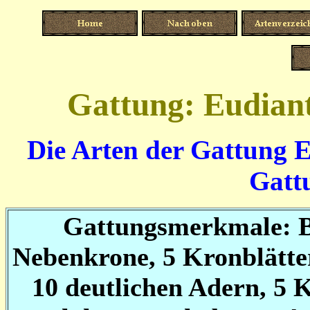
Gattung: Eudian
Die Arten der Gattung E
Gatt
Gattungsmerkmale: Blü
Nebenkrone, 5 Kronblätter
10 deutlichen Adern, 5 