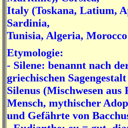
Italy (Toskana, Latium, A
Sardinia,
Tunisia, Algeria, Morocco
Etymologie:
- Silene: benannt nach de
griechischen Sagengestalt
Silenus (
Mischwesen aus 
Mensch,
mythischer Adop
und Gefährte von Bacchu