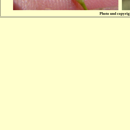
Photo und copyri