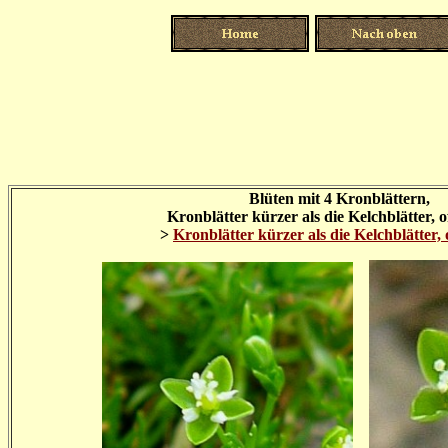
Blüten mit 4 Kronblättern,
Kronblätter kürzer als die Kelchblätter, of
>
Kronblätter kürzer als die Kelchblätter, o