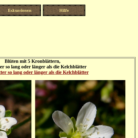
Blüten mit 5 Kronblättern,
r so lang oder länger als die Kelchblätter
er so lang oder länger als die Kelchblätter