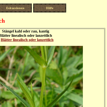
ch
Stängel kahl oder rau, kantig
Blätter linealisch oder lanzettlich
>
Blätter linealisch oder lanzettlich