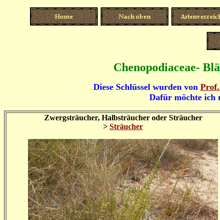
Chenopodiaceae- Blät
Diese Schlüssel wurden von
Prof.
Dafür möchte ich 
Zwergsträucher, Halbsträucher oder Sträucher
>
Sträucher