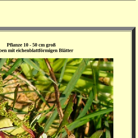
Pflanze 10 - 50 cm groß
ben mit eichenblattförmigen Blätter