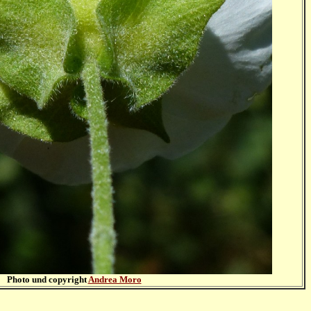
Photo und copyright
Andrea Moro