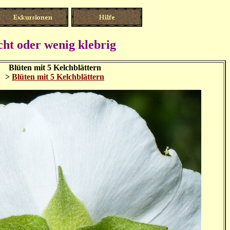
nicht oder wenig klebrig
Blüten mit 5 Kelchblättern
>
Blüten mit 5 Kelchblättern