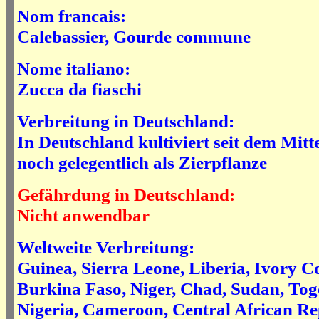
Nom francais:
Calebassier, Gourde commune
Nome italiano:
Zucca da fiaschi
Verbreitung in Deutschland:
In Deutschland kultiviert seit dem Mittel
noch gelegentlich als Zierpflanze
Gefährdung in Deutschland:
Nicht anwendbar
Weltweite Verbreitung:
Guinea, Sierra Leone, Liberia, Ivory C
Burkina Faso, Niger, Chad, Sudan, Tog
Nigeria, Cameroon, Central African Re