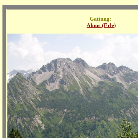
Gattung:
Alnus (Erle)