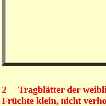
2
Tragblätter der weibli
Früchte klein, nicht verho