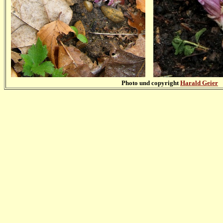
Photo und copyright
Harald Geier