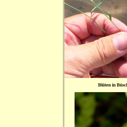
Blüten in Büsch