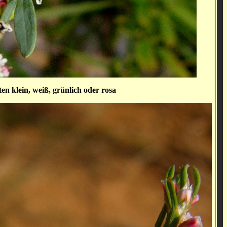
ten klein, weiß, grünlich oder rosa