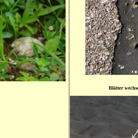
Blätter wechse