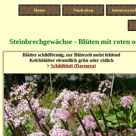
Steinbrechgewächse - Blüten mit roten o
Blätter schildförmig, zur Blütezeit meist fehlend
Kelchblätter eirundlich grün oder rötlich
>
Schildblatt (Darmera)