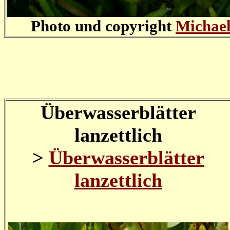
Photo und copyright
Michael
Überwasserblätter
lanzettlich
>
Überwasserblätter
lanzettlich