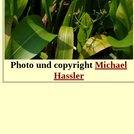
Photo und copyright
Michael
Hassler